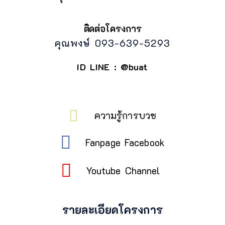
ติดต่อโครงการ
คุณพงษ์ 093-639-5293
ID LINE : @buat
ความรู้การบวช
Fanpage Facebook
Youtube Channel
รายละเอียดโครงการ